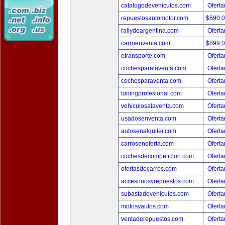
catalogodevehiculos.com
Oferta
repuestosautomotor.com
$590.
rallydeargentina.com
Oferta
carroenventa.com
$899.
etransporte.com
Oferta
cochesparalaventa.com
Oferta
cochesparaventa.com
Oferta
tuningprofesional.com
Oferta
vehiculosalaventa.com
Oferta
usadosenventa.com
Oferta
autosenalquiler.com
Oferta
carrosenoferta.com
Oferta
cochesdecompeticion.com
Oferta
ofertasdecarros.com
Oferta
accesoriosyrepuestos.com
Oferta
subastadevehiculos.com
Oferta
motosyautos.com
Oferta
ventaderepuestos.com
Oferta