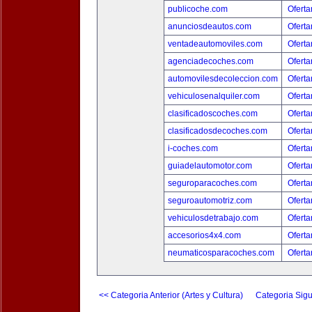
publicoche.com
Oferta
anunciosdeautos.com
Oferta
ventadeautomoviles.com
Oferta
agenciadecoches.com
Oferta
automovilesdecoleccion.com
Oferta
vehiculosenalquiler.com
Oferta
clasificadoscoches.com
Oferta
clasificadosdecoches.com
Oferta
i-coches.com
Oferta
guiadelautomotor.com
Oferta
seguroparacoches.com
Oferta
seguroautomotriz.com
Oferta
vehiculosdetrabajo.com
Oferta
accesorios4x4.com
Oferta
neumaticosparacoches.com
Oferta
<< Categoria Anterior (Artes y Cultura)
Categoria Sigu