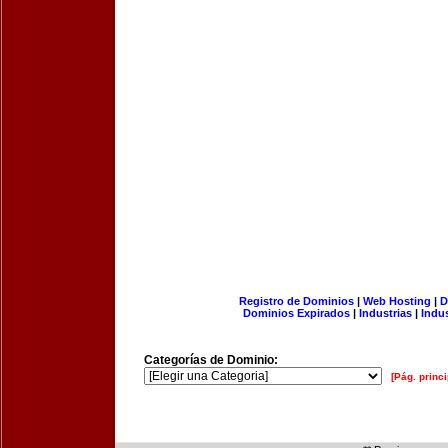
Registro de Dominios
|
Web Hosting
|
D
Dominios Expirados
|
Industrias
|
Indu
Categorías de Dominio:
[Pág. princi